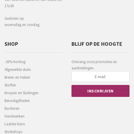
17u30
Gesloten op
woensdag en zondag
SHOP
BLIJF OP DE HOOGTE
-20% Korting
Ontvang onze promoties en
aanbiedingen.
Afgewerkte stuks
Breien en Haken
Stoffen
Knopen en Sluitingen
Benodigdheden
Borduren
Handwerken
Laatste Kans
Workshops