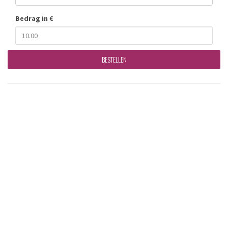
Bedrag in €
BESTELLEN