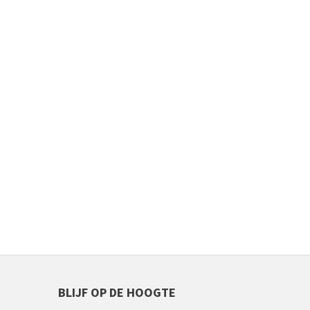
BLIJF OP DE HOOGTE