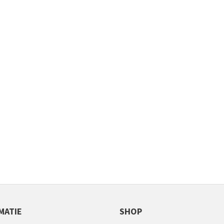
MATIE
SHOP