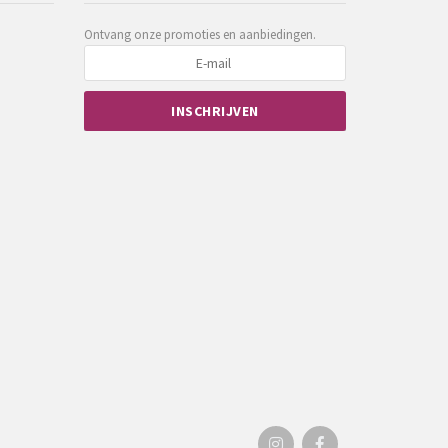
Ontvang onze promoties en aanbiedingen.