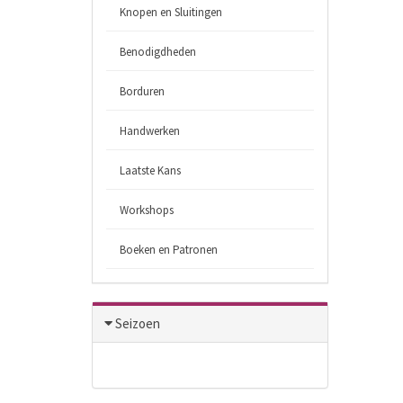
Knopen en Sluitingen
Benodigdheden
Borduren
Handwerken
Laatste Kans
Workshops
Boeken en Patronen
Seizoen