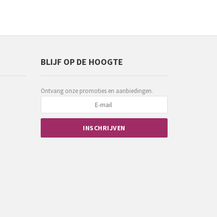
BLIJF OP DE HOOGTE
Ontvang onze promoties en aanbiedingen.