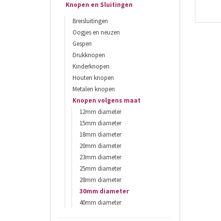
Knopen en Sluitingen
Breisluitingen
Oogjes en neuzen
Gespen
Drukknopen
Kinderknopen
Houten knopen
Metalen knopen
Knopen volgens maat
12mm diameter
15mm diameter
18mm diameter
20mm diameter
23mm diameter
25mm diameter
28mm diameter
30mm diameter
40mm diameter