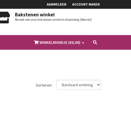
AANMELDEN
ACCOUNT MAKEN
Bakstenen winkel
Bezoek ook onze bakstenen winkel te Alsemberg (Beersel)
WINKELMANDJE (€
0,00
)
Sorteren: