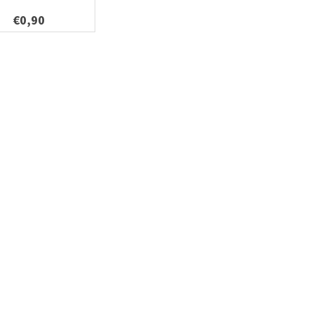
€0,90