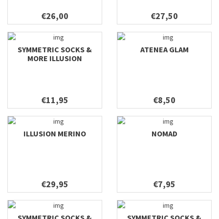
€26,00
€27,50
SYMMETRIC SOCKS &
ATENEA GLAM
MORE ILLUSION
€11,95
€8,50
ILLUSION MERINO
NOMAD
€29,95
€7,95
SYMMETRIC SOCKS &
SYMMETRIC SOCKS &