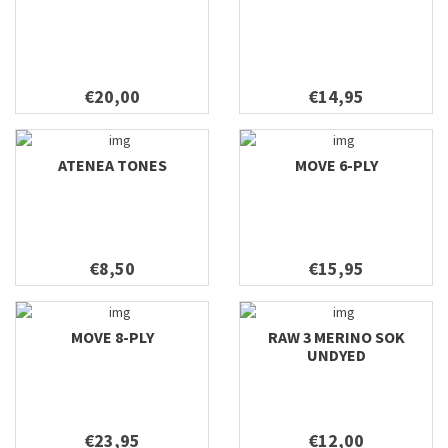
€20,00
€14,95
ATENEA TONES
MOVE 6-PLY
€8,50
€15,95
MOVE 8-PLY
RAW 3 MERINO SOK
UNDYED
€23,95
€12,00