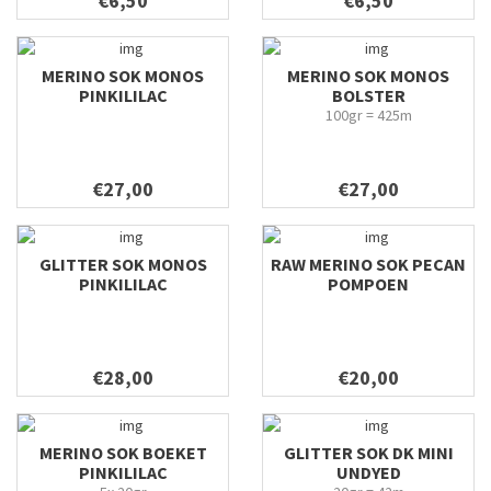
€6,50
€6,50
MERINO SOK MONOS
MERINO SOK MONOS
PINKILILAC
BOLSTER
100gr = 425m
€27,00
€27,00
GLITTER SOK MONOS
RAW MERINO SOK PECAN
PINKILILAC
POMPOEN
€28,00
€20,00
MERINO SOK BOEKET
GLITTER SOK DK MINI
PINKILILAC
UNDYED