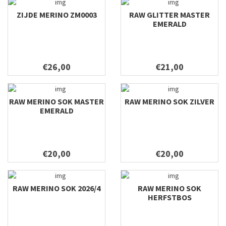
ZIJDE MERINO ZM0003
RAW GLITTER MASTER
EMERALD
€26,00
€21,00
RAW MERINO SOK MASTER
RAW MERINO SOK ZILVER
EMERALD
€20,00
€20,00
RAW MERINO SOK 2026/4
RAW MERINO SOK
HERFSTBOS