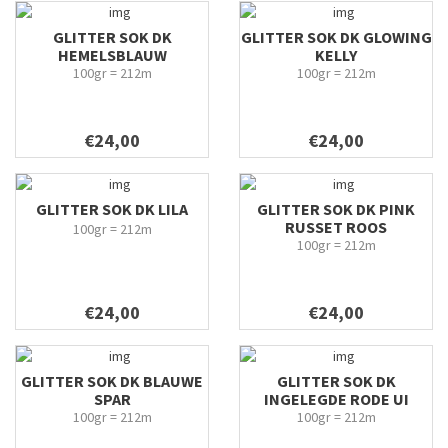
GLITTER SOK DK
GLITTER SOK DK GLOWING
HEMELSBLAUW
KELLY
100gr = 212m
100gr = 212m
€24,00
€24,00
GLITTER SOK DK LILA
GLITTER SOK DK PINK
RUSSET ROOS
100gr = 212m
100gr = 212m
€24,00
€24,00
GLITTER SOK DK BLAUWE
GLITTER SOK DK
SPAR
INGELEGDE RODE UI
100gr = 212m
100gr = 212m