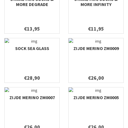
MORE DEGRADE
MORE INFINITY
€13,95
€11,95
SOCK SEA GLASS
ZIJDE MERINO ZM0009
€28,90
€26,00
ZIJDE MERINO ZM0007
ZIJDE MERINO ZM0005
€26,00
€26,00