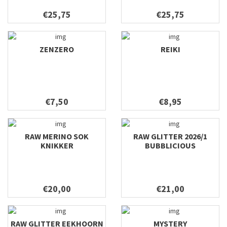
€25,75
€25,75
ZENZERO
REIKI
€7,50
€8,95
RAW MERINO SOK
RAW GLITTER 2026/1
KNIKKER
BUBBLICIOUS
€20,00
€21,00
RAW GLITTER EEKHOORN
MYSTERY