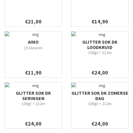
€21,00
€14,90
AINO
GLITTER SOK DK
LOODKRUID
15 kleuren
100gr = 212m
€11,90
€24,00
GLITTER SOK DK
GLITTER SOK DK ZOMERSE
SERINGEN
DAG
100gr = 212m
100gr = 212m
€24,00
€24,00