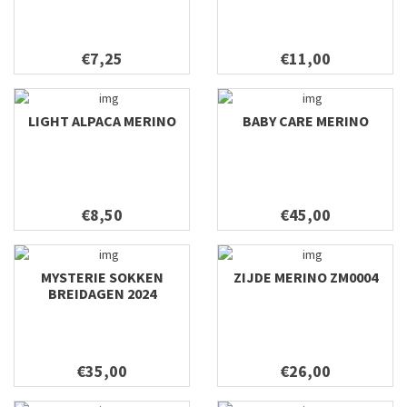
€7,25
€11,00
LIGHT ALPACA MERINO
BABY CARE MERINO
€8,50
€45,00
MYSTERIE SOKKEN
ZIJDE MERINO ZM0004
BREIDAGEN 2024
€35,00
€26,00