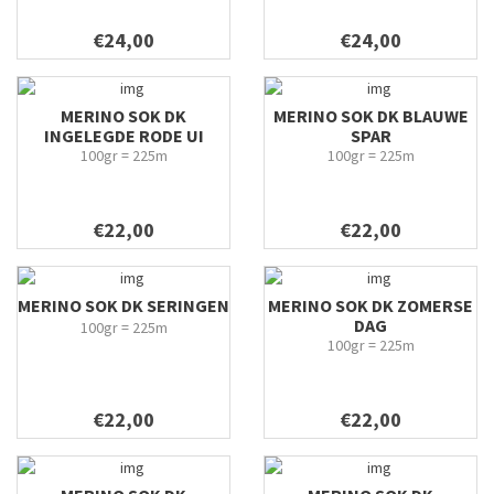
€24,00
€24,00
MERINO SOK DK
MERINO SOK DK BLAUWE
INGELEGDE RODE UI
SPAR
100gr = 225m
100gr = 225m
€22,00
€22,00
MERINO SOK DK SERINGEN
MERINO SOK DK ZOMERSE
DAG
100gr = 225m
100gr = 225m
€22,00
€22,00