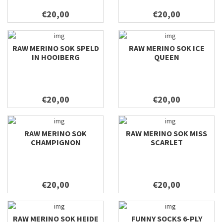
€20,00
€20,00
RAW MERINO SOK SPELD
RAW MERINO SOK ICE
IN HOOIBERG
QUEEN
€20,00
€20,00
RAW MERINO SOK
RAW MERINO SOK MISS
CHAMPIGNON
SCARLET
€20,00
€20,00
RAW MERINO SOK HEIDE
FUNNY SOCKS 6-PLY