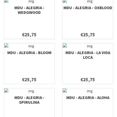
MDU - ALEGRIA -
MDU - ALEGRIA - OXBLOOD
WEDGWOOD
€25,75
€25,75
MDU - ALEGRIA - BLOOM
MDU - ALEGRIA - LA VIDA
LOCA
€25,75
€25,75
MDU - ALEGRIA -
MDU - ALEGRIA - ALOHA
SPIRULINA