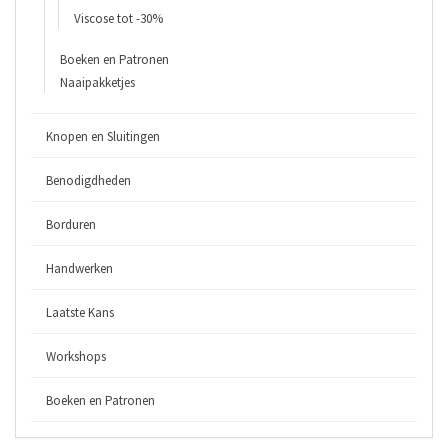
Viscose tot -30%
Boeken en Patronen
Naaipakketjes
Knopen en Sluitingen
Benodigdheden
Borduren
Handwerken
Laatste Kans
Workshops
Boeken en Patronen