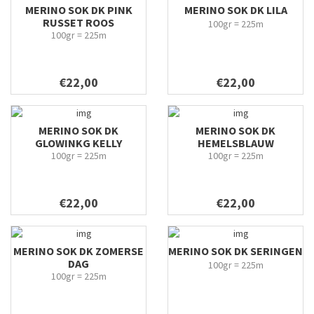
MERINO SOK DK PINK
MERINO SOK DK LILA
RUSSET ROOS
100gr = 225m
100gr = 225m
€22,00
€22,00
MERINO SOK DK
MERINO SOK DK
GLOWINKG KELLY
HEMELSBLAUW
100gr = 225m
100gr = 225m
€22,00
€22,00
MERINO SOK DK ZOMERSE
MERINO SOK DK SERINGEN
DAG
100gr = 225m
100gr = 225m