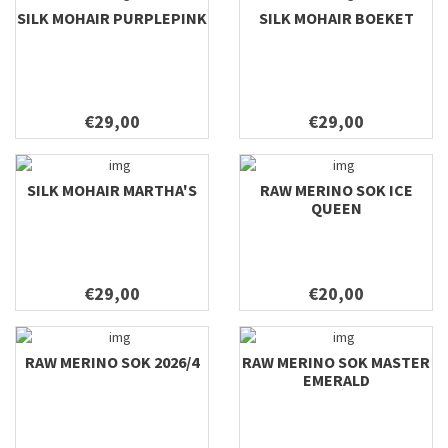
SILK MOHAIR PURPLEPINK
SILK MOHAIR BOEKET
€29,00
€29,00
SILK MOHAIR MARTHA'S
RAW MERINO SOK ICE
QUEEN
€29,00
€20,00
RAW MERINO SOK 2026/4
RAW MERINO SOK MASTER
EMERALD