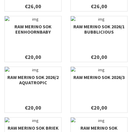
€26,00
€26,00
RAW MERINO SOK
RAW MERINO SOK 2026/1
EENHOORNBABY
BUBBLICIOUS
€20,00
€20,00
RAW MERINO SOK 2026/2
RAW MERINO SOK 2026/3
AQUATROPIC
€20,00
€20,00
RAW MERINO SOK BRIEK
RAW MERINO SOK