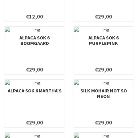
€12,00
€29,00
ALPACA SOK 6
ALPACA SOK 6
BOOMGAARD
PURPLEPINK
€29,00
€29,00
ALPACA SOK 6 MARTHA'S
SILK MOHAIR NOT SO
NEON
€29,00
€29,00