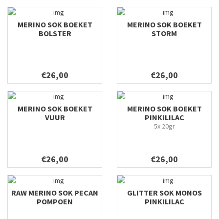
MERINO SOK BOEKET
MERINO SOK BOEKET
BOLSTER
STORM
€26,00
€26,00
MERINO SOK BOEKET
MERINO SOK BOEKET
VUUR
PINKILILAC
5x 20gr
€26,00
€26,00
RAW MERINO SOK PECAN
GLITTER SOK MONOS
POMPOEN
PINKILILAC