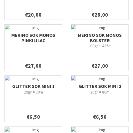
€20,00
€28,00
MERINO SOK MONOS
MERINO SOK MONOS
PINKILILAC
BOLSTER
100gr = 425m
€27,00
€27,00
GLITTER SOK MINI 1
GLITTER SOK MINI 2
20gr = 80m
20gr = 80m
€6,50
€6,50