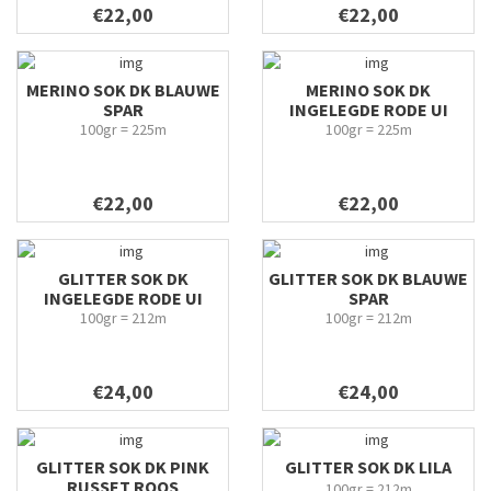
€22,00
€22,00
MERINO SOK DK BLAUWE
MERINO SOK DK
SPAR
INGELEGDE RODE UI
100gr = 225m
100gr = 225m
€22,00
€22,00
GLITTER SOK DK
GLITTER SOK DK BLAUWE
INGELEGDE RODE UI
SPAR
100gr = 212m
100gr = 212m
€24,00
€24,00
GLITTER SOK DK PINK
GLITTER SOK DK LILA
RUSSET ROOS
100gr = 212m