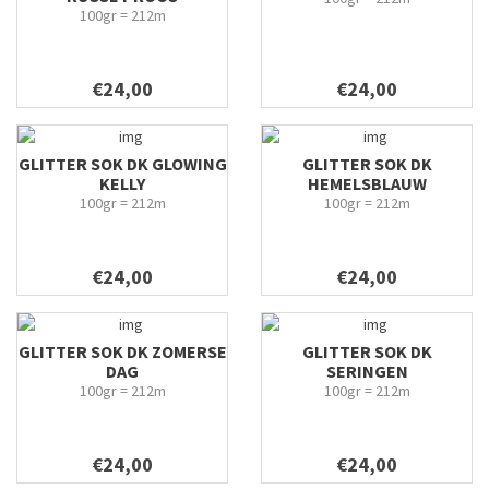
100gr = 212m
€24,00
€24,00
GLITTER SOK DK GLOWING
GLITTER SOK DK
KELLY
HEMELSBLAUW
100gr = 212m
100gr = 212m
€24,00
€24,00
GLITTER SOK DK ZOMERSE
GLITTER SOK DK
DAG
SERINGEN
100gr = 212m
100gr = 212m
€24,00
€24,00