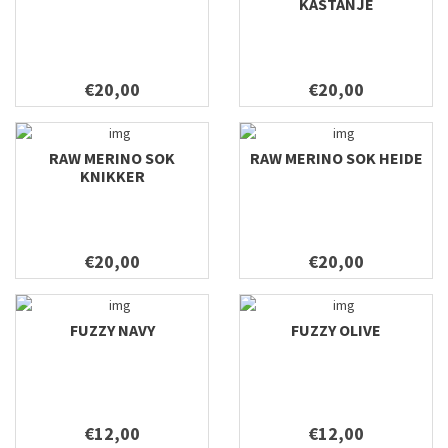
KASTANJE
€20,00
€20,00
RAW MERINO SOK
RAW MERINO SOK HEIDE
KNIKKER
€20,00
€20,00
FUZZY NAVY
FUZZY OLIVE
€12,00
€12,00