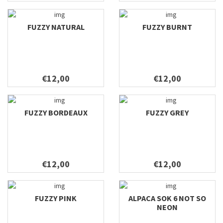
FUZZY NATURAL
FUZZY BURNT
€12,00
€12,00
FUZZY BORDEAUX
FUZZY GREY
€12,00
€12,00
FUZZY PINK
ALPACA SOK 6 NOT SO
NEON