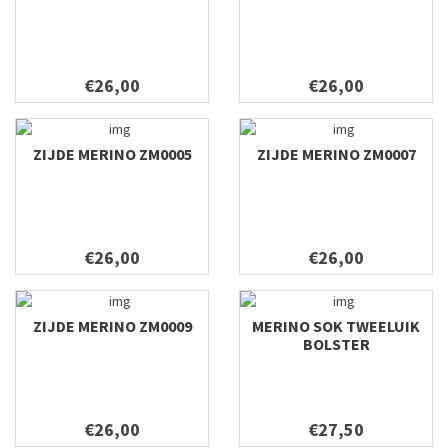
€26,00
€26,00
ZIJDE MERINO ZM0005
ZIJDE MERINO ZM0007
€26,00
€26,00
ZIJDE MERINO ZM0009
MERINO SOK TWEELUIK
BOLSTER
€26,00
€27,50