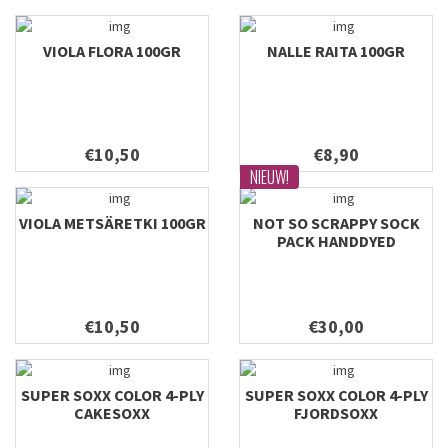
VIOLA FLORA 100GR
NALLE RAITA 100GR
€10,50
€8,90
NIEUW!
VIOLA METSÄRETKI 100GR
NOT SO SCRAPPY SOCK
PACK HANDDYED
€10,50
€30,00
SUPER SOXX COLOR 4-PLY
SUPER SOXX COLOR 4-PLY
CAKESOXX
FJORDSOXX