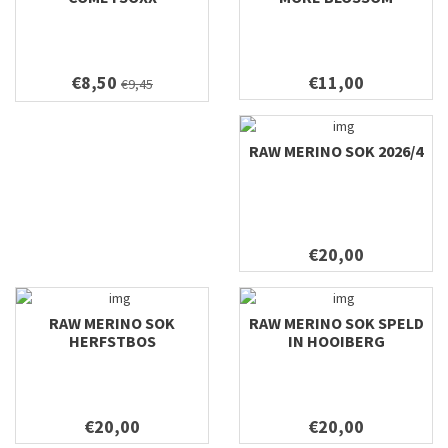
€8,50
€11,00
€9,45
RAW MERINO SOK 2026/4
€20,00
RAW MERINO SOK
RAW MERINO SOK SPELD
HERFSTBOS
IN HOOIBERG
€20,00
€20,00