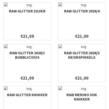
RAW GLITTER ZILVER
RAW GLITTER 2026/4
€21,00
€21,00
RAW GLITTER 2026/1
RAW GLITTER 2026/3
BUBBLICIOUS
NEONSPIKKELS
€21,00
€21,00
RAW GLITTER KNIKKER
RAW MERINO SOK
KNIKKER