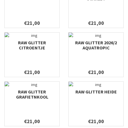
€21,00
€21,00
RAW GLITTER
RAW GLITTER 2026/2
CITROENTJE
AQUATROPIC
€21,00
€21,00
RAW GLITTER
RAW GLITTER HEIDE
GRAFIETNKOOL
€21,00
€21,00