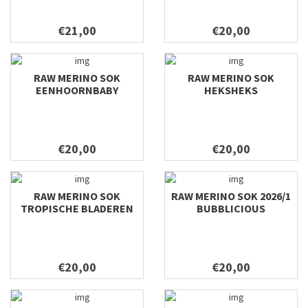
€21,00
€20,00
RAW MERINO SOK
RAW MERINO SOK
EENHOORNBABY
HEKSHEKS
€20,00
€20,00
RAW MERINO SOK
RAW MERINO SOK 2026/1
TROPISCHE BLADEREN
BUBBLICIOUS
€20,00
€20,00