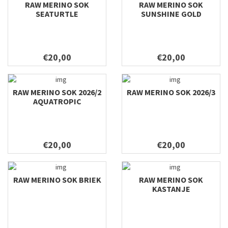
RAW MERINO SOK
RAW MERINO SOK
SEATURTLE
SUNSHINE GOLD
€20,00
€20,00
RAW MERINO SOK 2026/2
RAW MERINO SOK 2026/3
AQUATROPIC
€20,00
€20,00
RAW MERINO SOK BRIEK
RAW MERINO SOK
KASTANJE