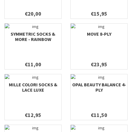
€20,00
€15,95
SYMMETRIC SOCKS &
MOVE 8-PLY
MORE - RAINBOW
€11,00
€23,95
MILLE COLORI SOCKS &
OPAL BEAUTY BALANCE 4-
LACE LUXE
PLY
€12,95
€11,50