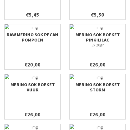
€9,45
€9,50
RAW MERINO SOK PECAN
MERINO SOK BOEKET
POMPOEN
PINKILILAC
5x 20gr
€20,00
€26,00
MERINO SOK BOEKET
MERINO SOK BOEKET
VUUR
STORM
€26,00
€26,00