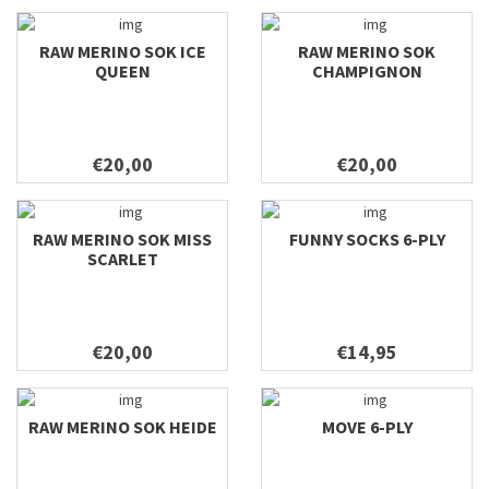
RAW MERINO SOK ICE
RAW MERINO SOK
QUEEN
CHAMPIGNON
€20,00
€20,00
RAW MERINO SOK MISS
FUNNY SOCKS 6-PLY
SCARLET
€20,00
€14,95
RAW MERINO SOK HEIDE
MOVE 6-PLY