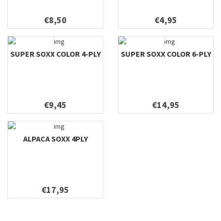
€8,50
€4,95
SUPER SOXX COLOR 4-PLY
SUPER SOXX COLOR 6-PLY
€9,45
€14,95
ALPACA SOXX 4PLY
€17,95