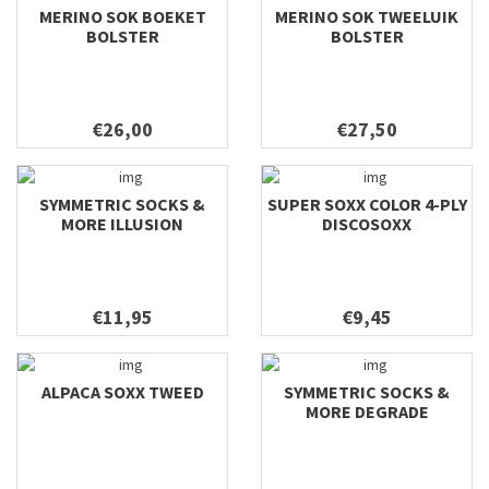
MERINO SOK BOEKET
MERINO SOK TWEELUIK
BOLSTER
BOLSTER
€26,00
€27,50
SYMMETRIC SOCKS &
SUPER SOXX COLOR 4-PLY
MORE ILLUSION
DISCOSOXX
€11,95
€9,45
ALPACA SOXX TWEED
SYMMETRIC SOCKS &
MORE DEGRADE